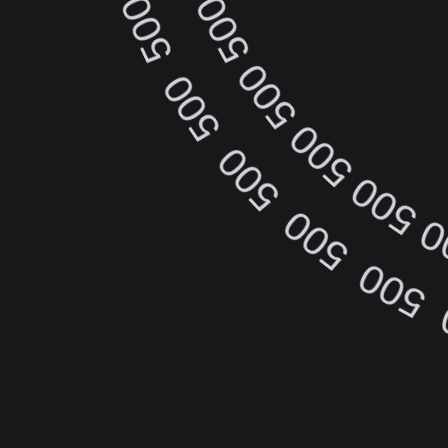
500
500
500
500
500
500
500
50
500
50