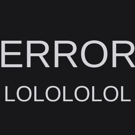
ERRO
LOLOLOLOL