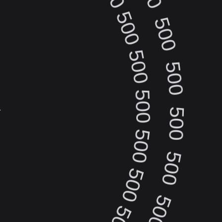
500
500
500
500
R
500
500
500
500
500
500
500